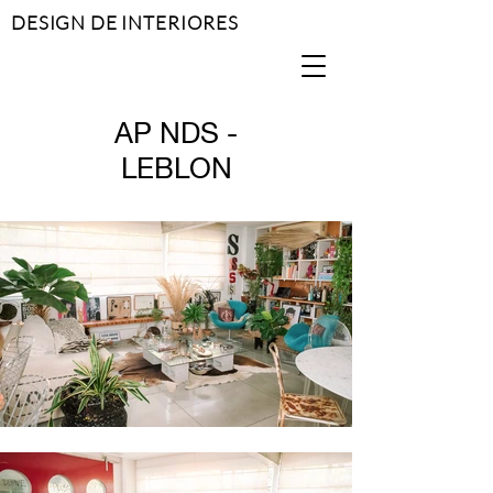
DESIGN DE INTERIORES
AP NDS -
LEBLON