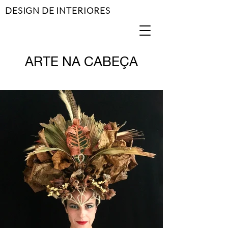
DESIGN DE INTERIORES
ARTE NA CABEÇA