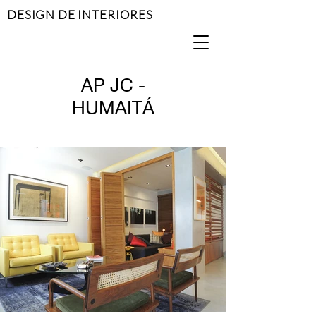
DESIGN DE INTERIORES
AP JC -
HUMAITÁ